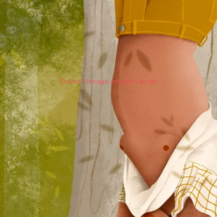
Ouvrir l’image en plein écran