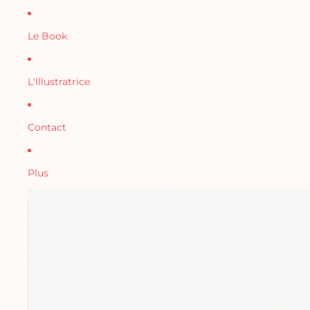
Le Book
L'Illustratrice
Contact
Plus