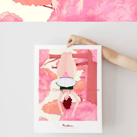
Ouvrir l’image en plein écran