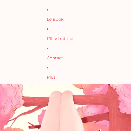
Le Book
L'Illustratrice
Contact
Plus