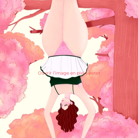
Ouvrir l’image en plein écran