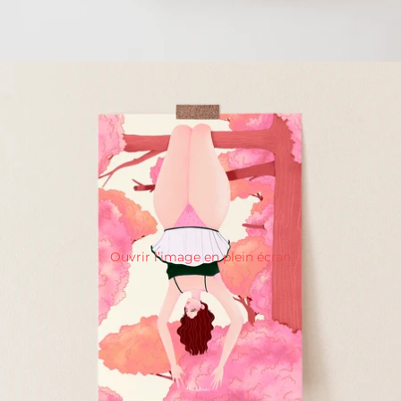
Ouvrir l’image en plein écran